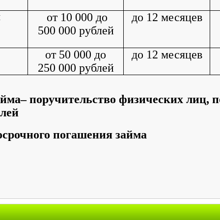
и
от 10 000 до
до 12 месяцев
500 000 рублей
от 50 000 до
до 12 месяцев
250 000 рублей
айма– поручительство физических лиц, 
лей
осрочного погашения займа