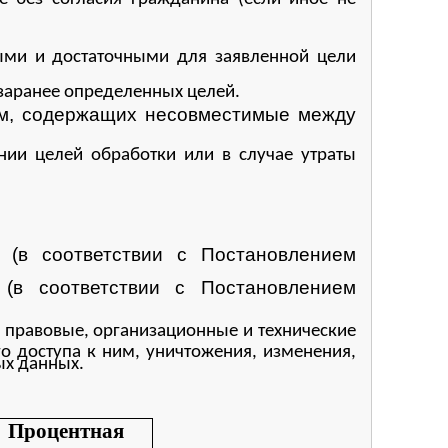
ыми и достаточными для заявленной цели
заранее определенных целей.
ем, содержащих несовместимые между
нии целей обработки или в случае утраты
 (в соответствии с Постановлением
(в соответствии с Постановлением
правовые, организационные и технические
 доступа к ним, уничтожения, изменения,
ых данных.
Процентная