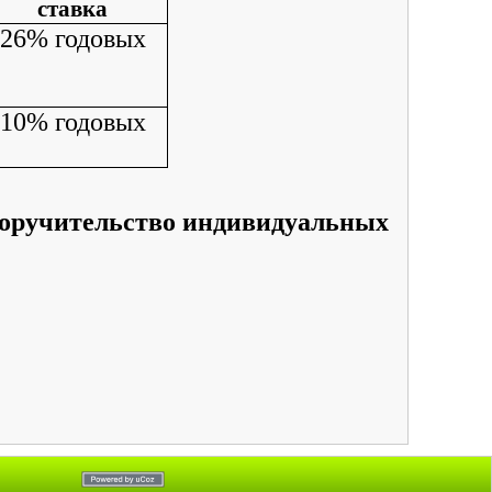
ставка
26% годовых
10% годовых
поручительство индивидуальных